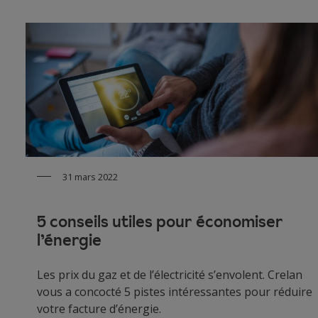
31 mars 2022
5 conseils utiles pour économiser
l’énergie
Les prix du gaz et de l’électricité s’envolent. Crelan
vous a concocté 5 pistes intéressantes pour réduire
votre facture d’énergie.