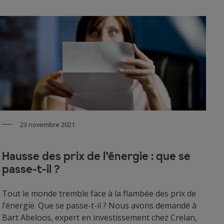
23 novembre 2021
Hausse des prix de l’énergie : que se
passe-t-il ?
Tout le monde tremble face à la flambée des prix de
l’énergie. Que se passe-t-il ? Nous avons demandé à
Bart Abeloos, expert en investissement chez Crelan,