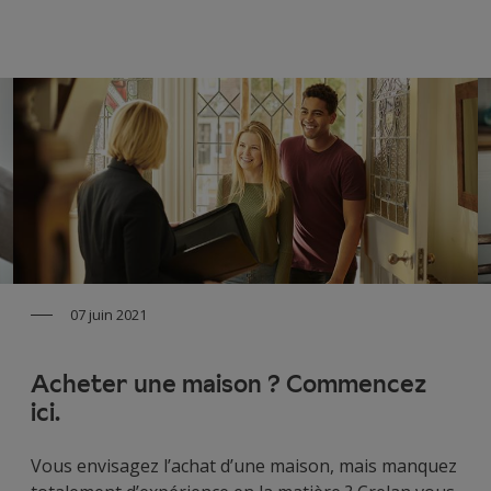
07 juin 2021
Acheter une maison ? Commencez
ici.
Vous envisagez l’achat d’une maison, mais manquez