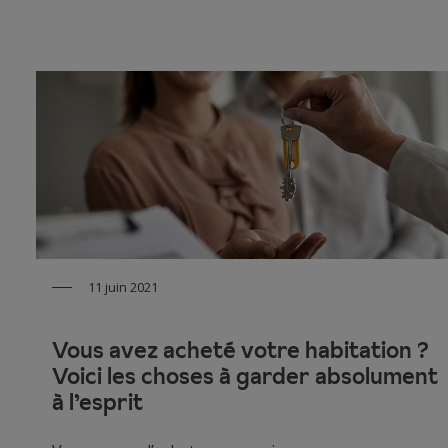
11 juin 2021
Vous avez acheté votre habitation ?
Voici les choses à garder absolument
à l’esprit