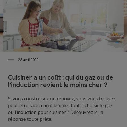
28 avril 2022
Cuisiner a un coût : qui du gaz ou de
l’induction revient le moins cher ?
Si vous construisez ou rénovez, vous vous trouvez
peut-être face à un dilemme : faut-il choisir le gaz
ou l’induction pour cuisiner ? Découvrez ici la
réponse toute prête.