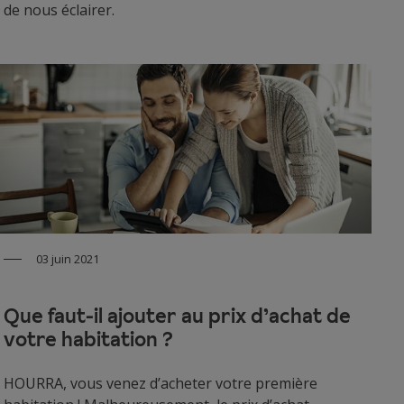
de nous éclairer.
03 juin 2021
Que faut-il ajouter au prix d’achat de
votre habitation ?
HOURRA, vous venez d’acheter votre première