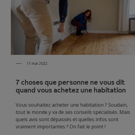
11 mai 2022
7 choses que personne ne vous dit
quand vous achetez une habitation
Vous souhaitez acheter une habitation ? Soudain,
tout le monde y va de ses conseils spécialisés. Mais
quels avis sont dépassés et quelles infos sont
vraiment importantes ? On fait le point !