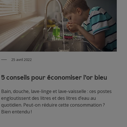
25 avril 2022
5 conseils pour économiser l’or bleu
Bain, douche, lave-linge et lave-vaisselle : ces postes
engloutissent des litres et des litres d’eau au
quotidien. Peut-on réduire cette consommation ?
Bien entendu !