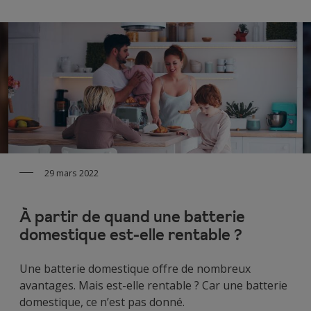
29 mars 2022
À partir de quand une batterie
domestique est-elle rentable ?
Une batterie domestique offre de nombreux
avantages. Mais est-elle rentable ? Car une batterie
domestique, ce n’est pas donné.