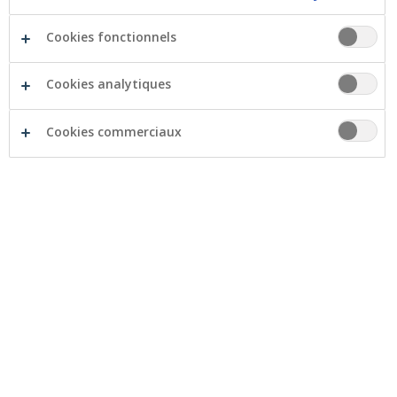
Cookies fonctionnels
Cookies analytiques
Cookies commerciaux
Produits
Pour les particuliers