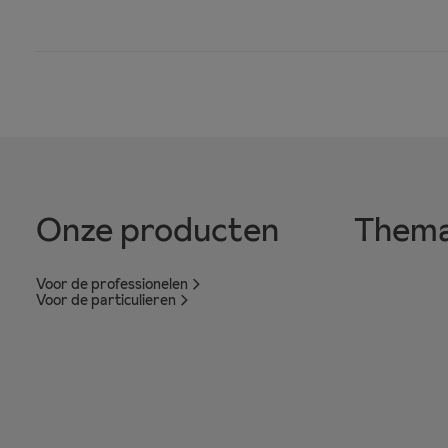
Onze producten
Thema
Voor de professionelen
Voor de particulieren