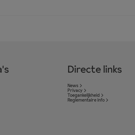
's
Directe links
News
Privacy
Toegankelijkheid
Reglementaire info