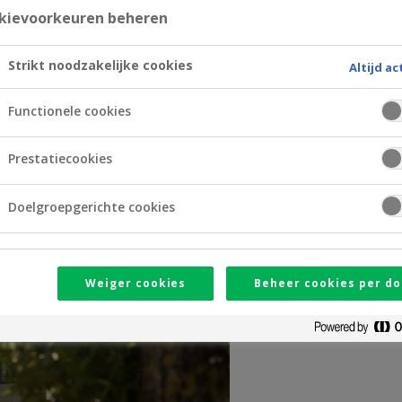
kievoorkeuren beheren
Strikt noodzakelijke cookies
Altijd ac
Functionele cookies
Prestatiecookies
Doelgroepgerichte cookies
Weiger cookies
Beheer cookies per do