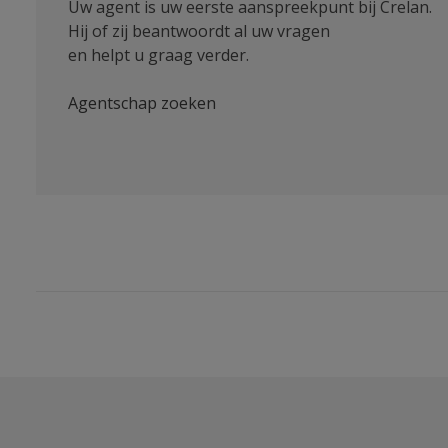
Uw agent is uw eerste aanspreekpunt bij Crelan.
Hij of zij beantwoordt al uw vragen
en helpt u graag verder.
Agentschap zoeken