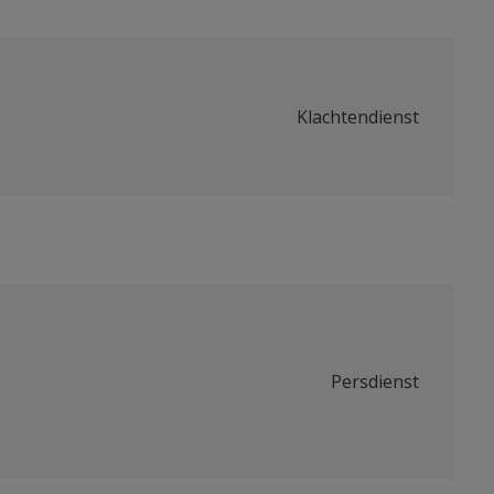
Klachtendienst
Persdienst