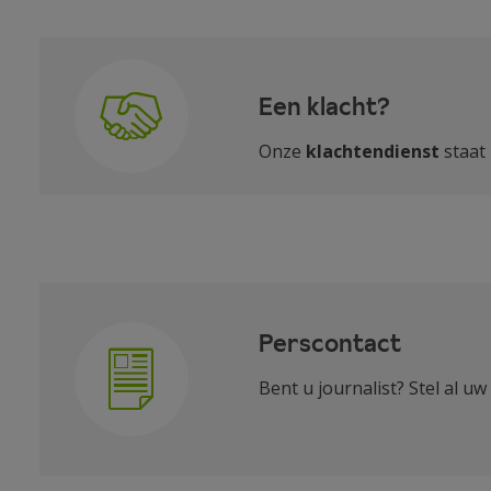
Een klacht?
Onze
klachtendienst
staat 
Perscontact
Bent u journalist? Stel al 