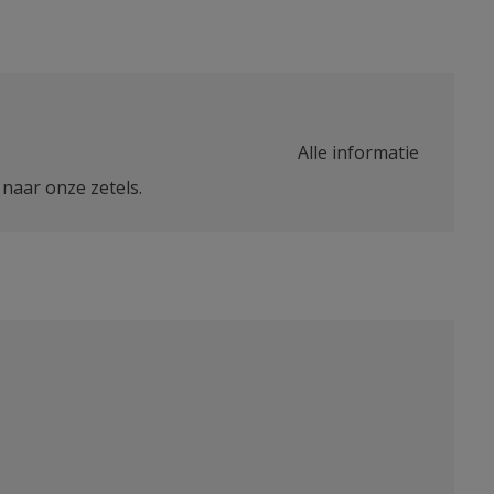
Alle informatie
naar onze zetels.