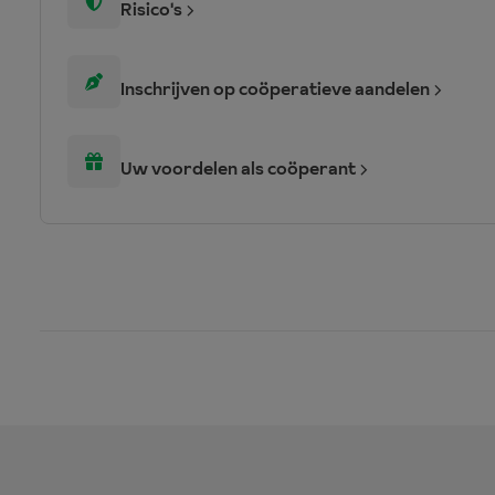
Risico's
Inschrijven op coöperatieve aandelen
Uw voordelen als coöperant