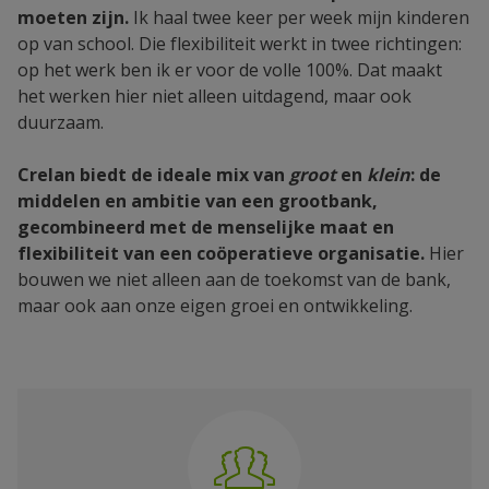
moeten zijn.
Ik haal twee keer per week mijn kinderen
op van school. Die flexibiliteit werkt in twee richtingen:
op het werk ben ik er voor de volle 100%. Dat maakt
het werken hier niet alleen uitdagend, maar ook
duurzaam.
Crelan biedt de ideale mix van
groot
en
klein
: de
middelen en ambitie van een grootbank,
gecombineerd met de menselijke maat en
flexibiliteit van een coöperatieve organisatie.
Hier
bouwen we niet alleen aan de toekomst van de bank,
maar ook aan onze eigen groei en ontwikkeling.