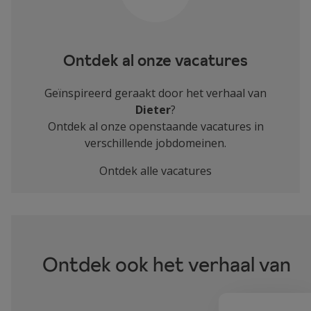
Ontdek al onze vacatures
Geïnspireerd geraakt door het verhaal van
Dieter
?
Ontdek al onze openstaande vacatures in
verschillende jobdomeinen.
Ontdek alle vacatures
Ontdek ook het verhaal van