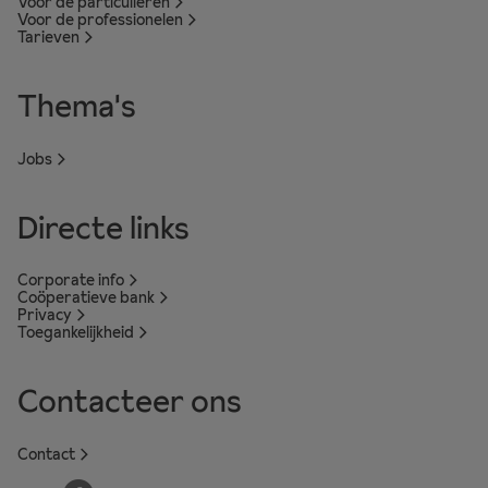
Voor de particulieren
Voor de professionelen
Tarieven
Thema's
Jobs
Directe links
Corporate info
Coöperatieve bank
Privacy
Toegankelijkheid
Contacteer ons
Contact