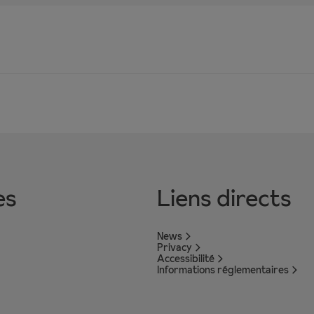
es
Liens directs
News
Privacy
Accessibilité
Informations réglementaires