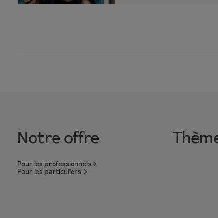
Notre offre
Thèm
Pour les professionnels
Pour les particuliers