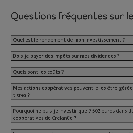
Questions fréquentes sur l
Quel est le rendement de mon investissement ?
Dois-je payer des impôts sur mes dividendes ?
Quels sont les coûts ?
Mes actions coopératives peuvent-elles être géré
titres ?
Pourquoi ne puis-je investir que 7 502 euros dans d
coopératives de CrelanCo ?