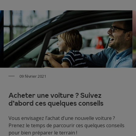
09 février 2021
Acheter une voiture ? Suivez
d’abord ces quelques conseils
Vous envisagez l’achat d’une nouvelle voiture ?
Prenez le temps de parcourir ces quelques conseils
pour bien préparer le terrain !