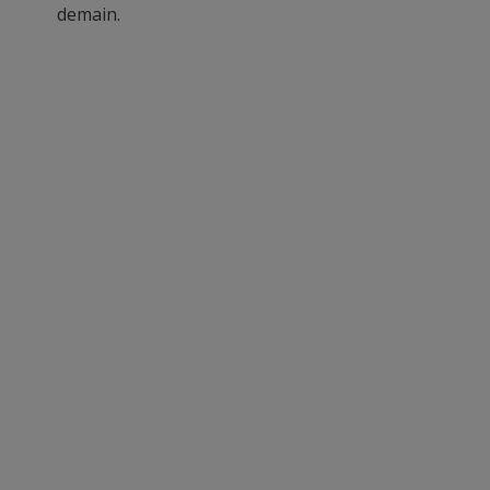
demain.