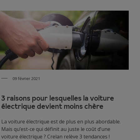
09 février 2021
3 raisons pour lesquelles la voiture
électrique devient moins chère
La voiture électrique est de plus en plus abordable.
Mais qu’est-ce qui définit au juste le coût d’une
voiture électrique ? Crelan relève 3 tendances !