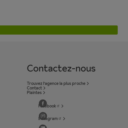
Contactez-nous
Trouvez l'agence la plus proche
Contact
Plaintes
Facebook
Instagram