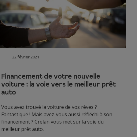
22 février 2021
Financement de votre nouvelle
voiture : la voie vers le meilleur prêt
auto
Vous avez trouvé la voiture de vos rêves ?
Fantastique ! Mais avez-vous aussi réfléchi à son
financement ? Crelan vous met sur la voie du
meilleur prêt auto.