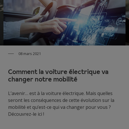
08 mars 2021
Comment la voiture électrique va
changer notre mobilité
L’avenir… est à la voiture électrique. Mais quelles
seront les conséquences de cette évolution sur la
mobilité et qu’est-ce qui va changer pour vous ?
Découvrez-le ici !