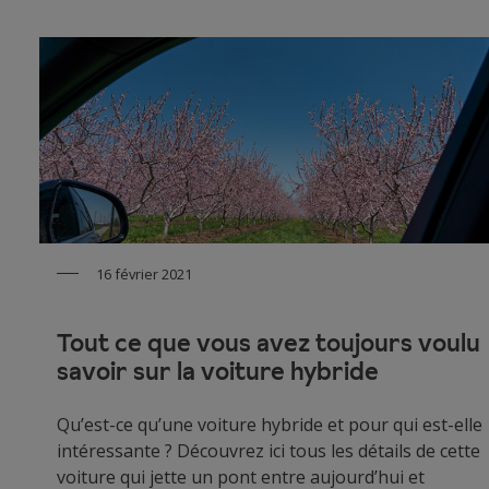
16 février 2021
Tout ce que vous avez toujours voulu
savoir sur la voiture hybride
Qu’est-ce qu’une voiture hybride et pour qui est-elle
intéressante ? Découvrez ici tous les détails de cette
voiture qui jette un pont entre aujourd’hui et