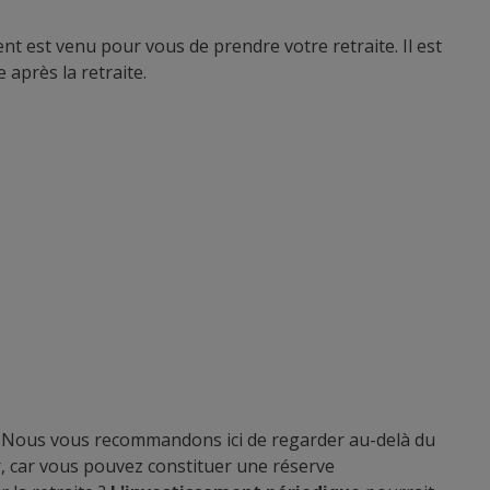
t est venu pour vous de prendre votre retraite. Il est
 après la retraite.
. Nous vous recommandons ici de regarder au-delà du
, car vous pouvez constituer une réserve