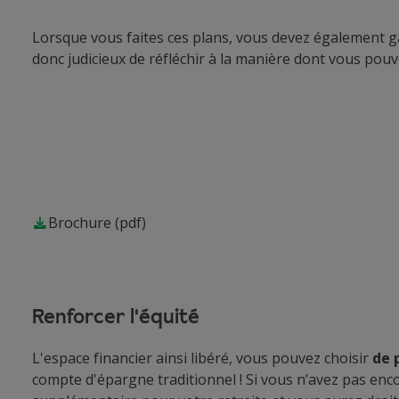
Lorsque vous faites ces plans, vous devez également ga
donc judicieux de réfléchir à la manière dont vous pouv
Brochure
(pdf)
Renforcer l'équité
L'espace financier ainsi libéré, vous pouvez choisir
de 
compte d'épargne traditionnel ! Si vous n’avez pas en