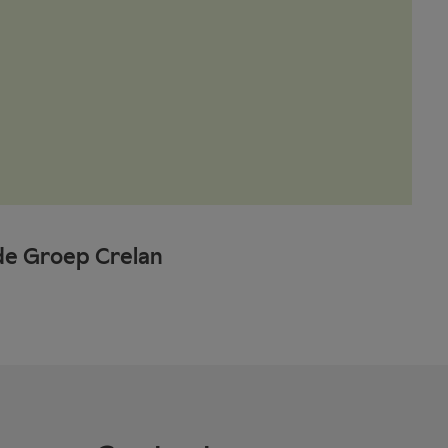
de Groep Crelan