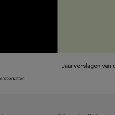
Jaarverslagen van 
ersberichten.