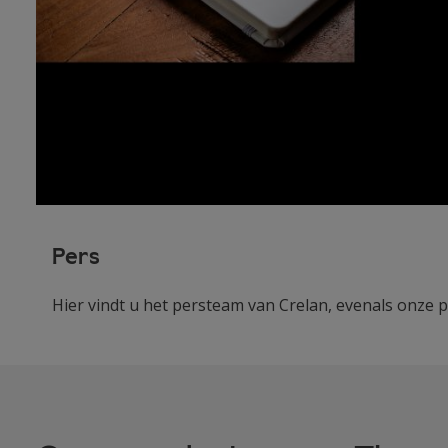
Pers
Hier vindt u het persteam van Crelan, evenals onze p