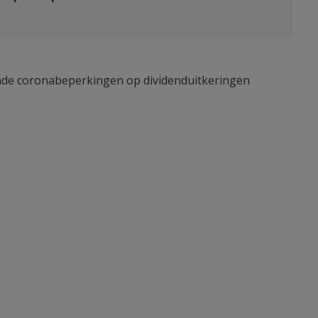
dende coronabeperkingen op dividenduitkeringen