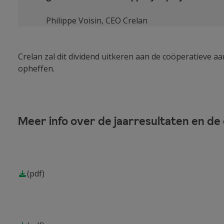
Philippe Voisin, CEO Crelan
Crelan zal dit dividend uitkeren aan de coöperatieve 
opheffen.
Meer info over de jaarresultaten en d
(pdf)