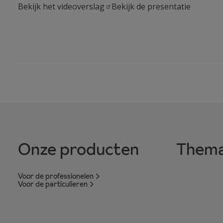
Bekijk het
videoverslag
Bekijk de presentatie
Onze producten
Thema
Voor de professionelen
Voor de particulieren