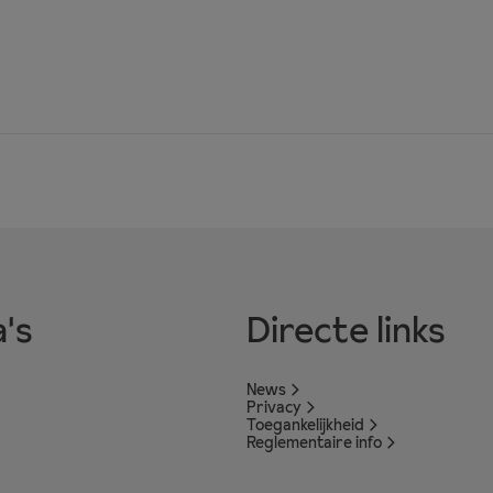
's
Directe links
News
Privacy
Toegankelijkheid
Reglementaire info