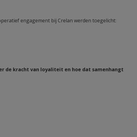
öperatief engagement bij Crelan werden toegelicht:
er de kracht van loyaliteit en hoe dat samenhangt