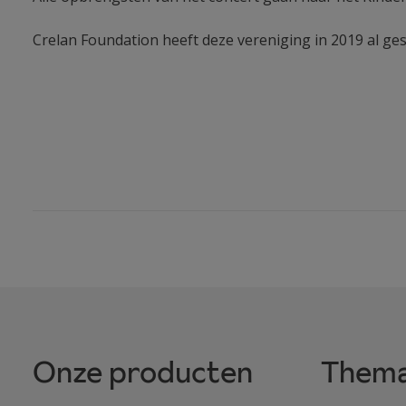
Crelan Foundation heeft deze vereniging in 2019 al ge
Onze producten
Thema