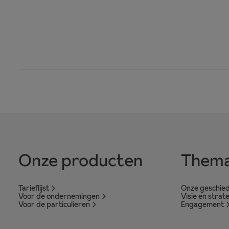
Onze producten
Thema
Tarieflijst
Onze geschied
Voor de ondernemingen
Visie en strat
Voor de particulieren
Engagement