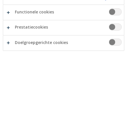
Functionele cookies
Prestatiecookies
Doelgroepgerichte cookies
Onze producten