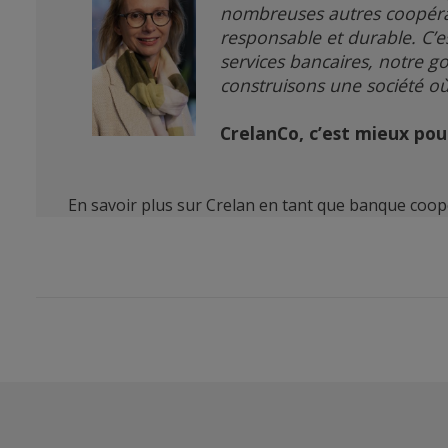
nombreuses autres coopérat
responsable et durable. C’e
services bancaires, notre go
construisons une société où
CrelanCo, c’est mieux pou
En savoir plus sur Crelan en tant que banque coop