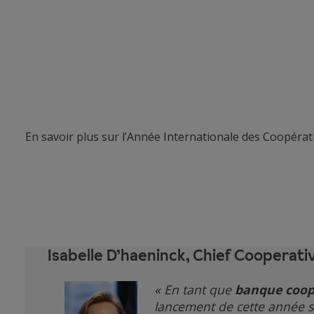
En savoir plus sur l’Année Internationale des Coopéra
Isabelle D’haeninck, Chief Cooperati
« En tant que
banque coop
lancement de cette année s