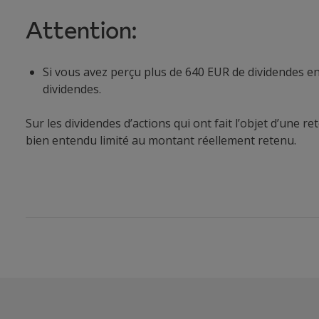
Attention:
Si vous avez perçu plus de 640 EUR de dividendes 
dividendes.
Sur les dividendes d’actions qui ont fait l’objet d’un
bien entendu limité au montant réellement retenu.