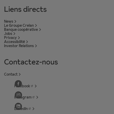
Liens directs
News
Le Groupe Crelan
Banque coopérative
Jobs
Privacy
Accessibilité
Investor Relations
Contactez-nous
Contact
Facebook
Instagram
LinkedIn