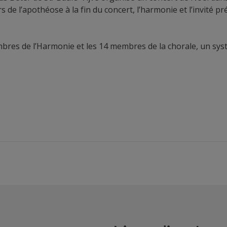
 de l’apothéose à la fin du concert, l’harmonie et l’invité 
mbres de l’Harmonie et les 14 membres de la chorale, un sys