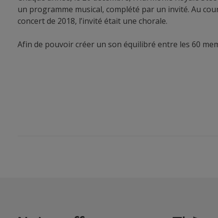
un programme musical, complété par un invité. Au cours
concert de 2018, l’invité était une chorale.
Afin de pouvoir créer un son équilibré entre les 60 me