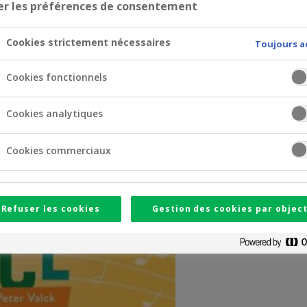
er les préférences de consentement
Cookies strictement nécessaires
Toujours a
Cookies fonctionnels
Cookies analytiques
Cookies commerciaux
Refuser les cookies
Gestion des cookies par object