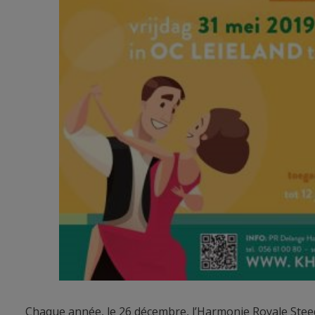
Chaque année, le 26 décembre, l’Harmonie Royale Steed