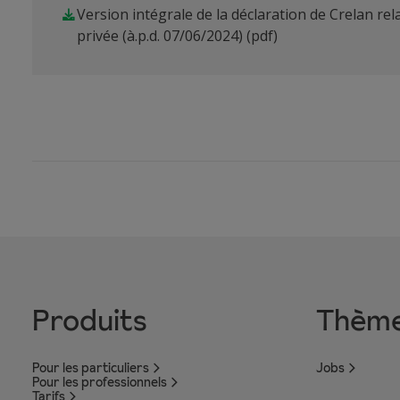
Version intégrale de la déclaration de Crelan rela
privée (à.p.d. 07/06/2024)
(pdf)
Produits
Thèm
Pour les particuliers
Jobs
Pour les professionnels
Tarifs