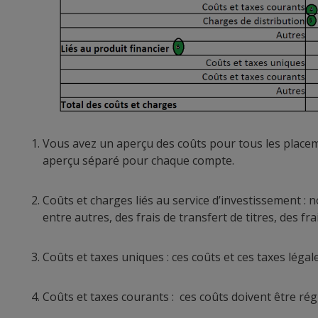
Vous avez un aperçu des coûts pour tous les place
aperçu séparé pour chaque compte.
Coûts et charges liés au service d’investissement : n
entre autres, des frais de transfert de titres, des fr
Coûts et taxes uniques : ces coûts et ces taxes légale
Coûts et taxes courants : ces coûts doivent être régu