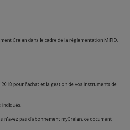
ement Crelan dans le cadre de la réglementation MiFID.
2018 pour l'achat et la gestion de vos instruments de
 indiqués.
vous n'avez pas d'abonnement myCrelan, ce document