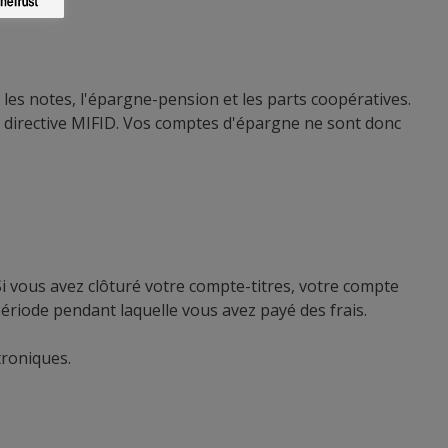
 les notes, l'épargne-pension et les parts coopératives.
a directive MIFID. Vos comptes d'épargne ne sont donc
 vous avez clôturé votre compte-titres, votre compte
riode pendant laquelle vous avez payé des frais.
troniques.