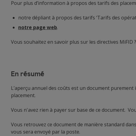
Pour plus d’information à propos des tarifs des place
notre dépliant à propos des tarifs ‘Tarifs des opér
notre page web
.
Vous souhaitez en savoir plus sur les directives MiFID
En résumé
L’aperçu annuel des coûts est un document purement in
placement.
Vous n'avez rien à payer sur base de ce document. Vous
Vous retrouvez ce document de manière standard dans 
vous sera envoyé par la poste.