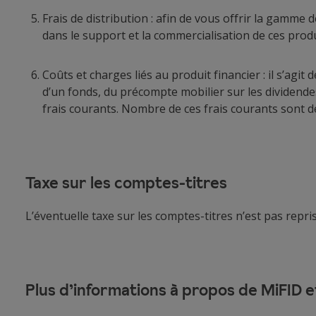
Frais de distribution : afin de vous offrir la gamme
dans le support et la commercialisation de ces produ
Coûts et charges liés au produit financier : il s’agit
d’un fonds, du précompte mobilier sur les dividendes,
frais courants. Nombre de ces frais courants sont dé
Taxe sur les comptes-titres
L’éventuelle taxe sur les comptes-titres n’est pas repr
Plus d’informations à propos de MiFID e