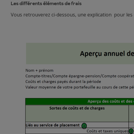
Les différents éléments de frais
Vous retrouverez ci-dessous, une explication pour les 