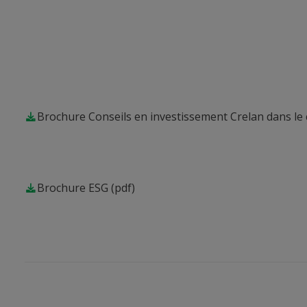
Brochure Conseils en investissement Crelan dans le 
Brochure ESG
(pdf)