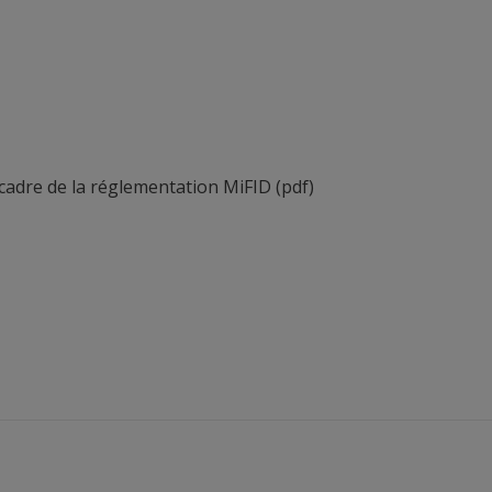
cadre de la réglementation MiFID
(pdf)