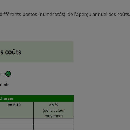
différents postes (numérotés) de l’aperçu annuel des coûts.