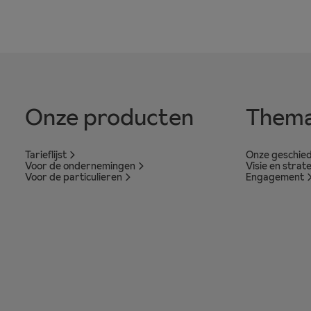
Onze producten
Thema
Tarieflijst
Onze geschied
Voor de ondernemingen
Visie en strat
Voor de particulieren
Engagement