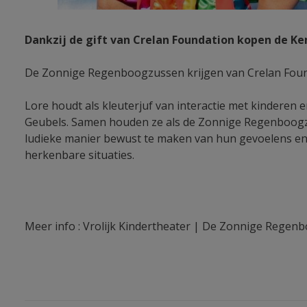
Dankzij de gift van Crelan Foundation kopen de Ke
De Zonnige Regenboogzussen krijgen van Crelan Founda
Lore houdt als kleuterjuf van interactie met kinderen
Geubels. Samen houden ze als de Zonnige Regenboogzus
ludieke manier bewust te maken van hun gevoelens en h
herkenbare situaties.
Meer info : Vrolijk Kindertheater | De Zonnige
Regenb