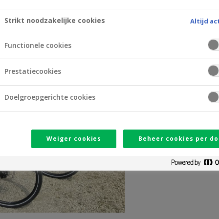
Strikt noodzakelijke cookies
Altijd ac
Functionele cookies
Prestatiecookies
Doelgroepgerichte cookies
Weiger cookies
Beheer cookies per do