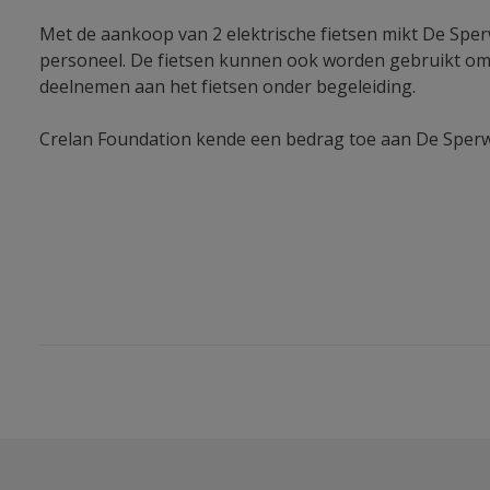
Met de aankoop van 2 elektrische fietsen mikt De Sper
personeel. De fietsen kunnen ook worden gebruikt om 
deelnemen aan het fietsen onder begeleiding.
Crelan Foundation kende een bedrag toe aan De Sperwe