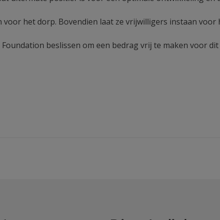
or het dorp. Bovendien laat ze vrijwilligers instaan voor 
 Foundation beslissen om een bedrag vrij te maken voor dit 