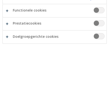
Functionele cookies
Prestatiecookies
Doelgroepgerichte cookies
Onze producten