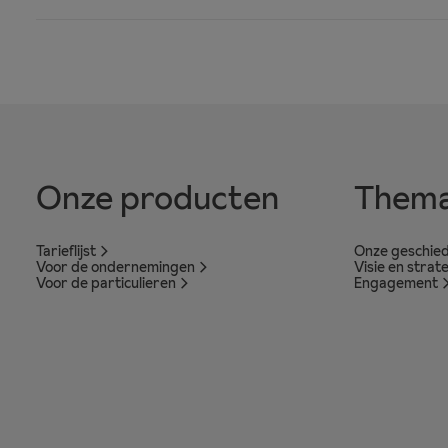
Onze producten
Thema
Tarieflijst
Onze geschied
Voor de ondernemingen
Visie en strat
Voor de particulieren
Engagement