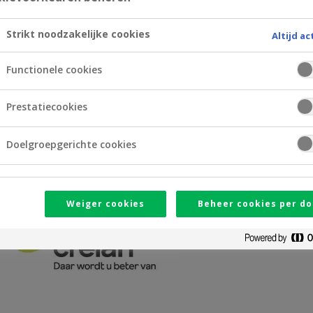
Strikt noodzakelijke cookies
Altijd ac
Functionele cookies
Prestatiecookies
Doelgroepgerichte cookies
Weiger cookies
Beheer cookies per do