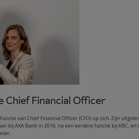
 Chief Financial Officer
unctie van Chief Financial Officer (CFO) op zich. Zijn uitgeb
aan bij AXA Bank in 2016, na een eerdere functie bij KBC, en 
elan.