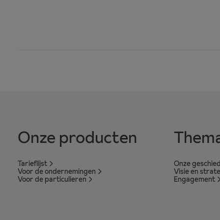
Onze producten
Thema
Tarieflijst
Onze geschied
Voor de ondernemingen
Visie en strat
Voor de particulieren
Engagement