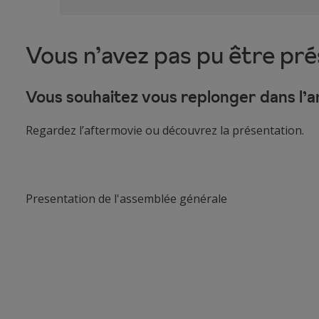
Vous n’avez pas pu être pré
Vous souhaitez vous replonger dans l’
Regardez l’aftermovie ou découvrez la présentation.
Presentation de l'assemblée générale