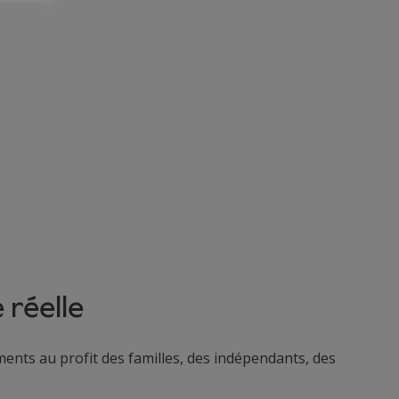
 réelle
nts au profit des familles, des indépendants, des