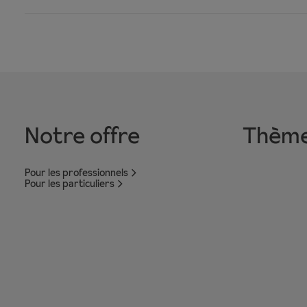
Notre offre
Thèm
Pour les professionnels
Pour les particuliers