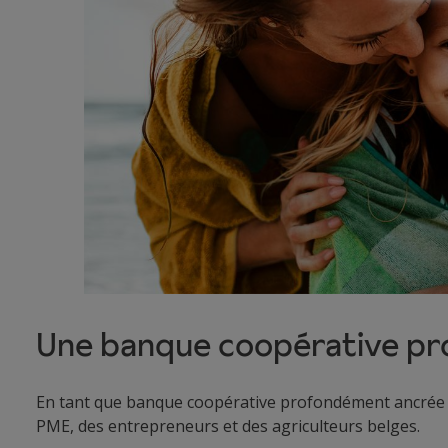
Une banque coopérative pro
En tant que banque coopérative profondément ancrée en
PME, des entrepreneurs et des agriculteurs belges.