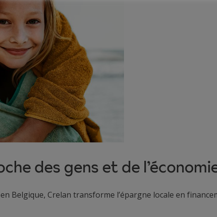
che des gens et de l’économie
 Belgique, Crelan transforme l’épargne locale en financeme