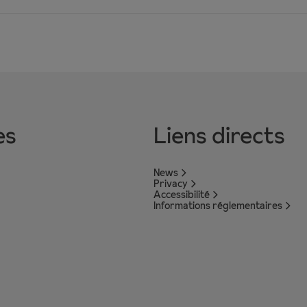
es
Liens directs
News
Privacy
Accessibilité
Informations réglementaires