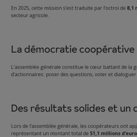
En 2025, cette mission s’est traduite par l’octroi de
8,1 
secteur agricole.
La démocratie coopérative 
L’assemblée générale constitue le cœur battant de la go
d’actionnaires : poser des questions, voter et dialoguer
Des résultats solides et un
Lors de l’assemblée générale, les coopérateurs ont appr
représentant un montant total de
51,1 millions d’eur