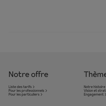
Notre offre
Thèm
Liste des tarifs
Notre histoire
Pour les professionnels
Vision et stra
Pour les particuliers
Engagement