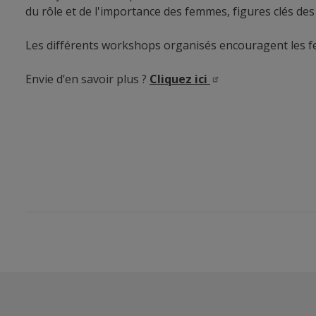
du rôle et de l'importance des femmes, figures clés des 
Les différents workshops organisés encouragent les fem
Envie d’en savoir plus ?
Cliquez
ici