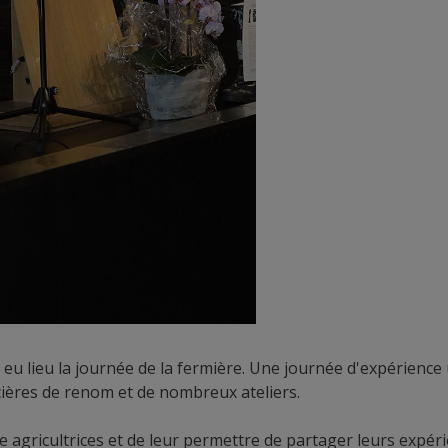
 eu lieu la journée de la fermière. Une journée d'expérience
ncières de renom et de nombreux ateliers.
e agricultrices et de leur permettre de partager leurs expéri