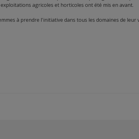
exploitations agricoles et horticoles ont été mis en avant.
mes à prendre l'initiative dans tous les domaines de leur v