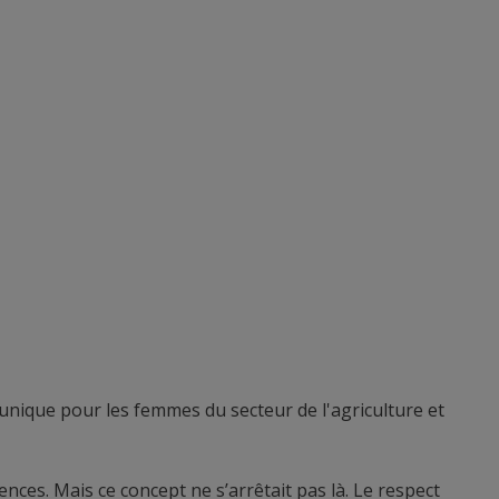
 unique pour les femmes du secteur de l'agriculture et
ences. Mais ce concept ne s’arrêtait pas là. Le respect