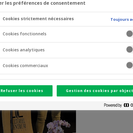
er les préférences de consentement
Cookies strictement nécessaires
Toujours a
Cookies fonctionnels
Cookies analytiques
Cookies commerciaux
Refuser les cookies
Gestion des cookies par object