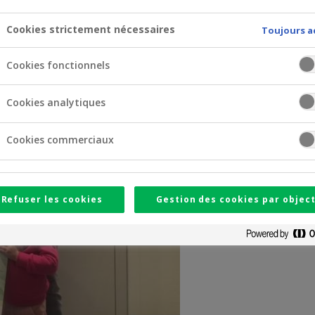
Cookies strictement nécessaires
Toujours a
Cookies fonctionnels
Cookies analytiques
Cookies commerciaux
Refuser les cookies
Gestion des cookies par object