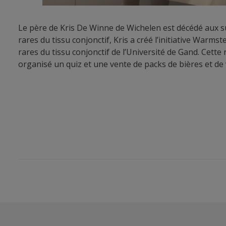
Le père de Kris De Winne de Wichelen est décédé aux sui
rares du tissu conjonctif, Kris a créé l’initiative Warms
rares du tissu conjonctif de l’Université de Gand. Cette
organisé un quiz et une vente de packs de bières et de 