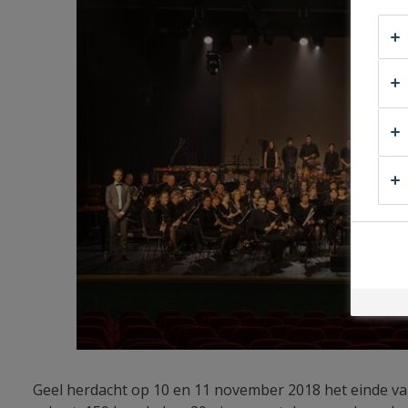
Geel herdacht op 10 en 11 november 2018 het einde v