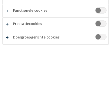
Functionele cookies
Prestatiecookies
Doelgroepgerichte cookies
Onze producten