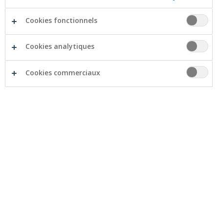
Cookies fonctionnels
Cookies analytiques
Cookies commerciaux
Notre offre