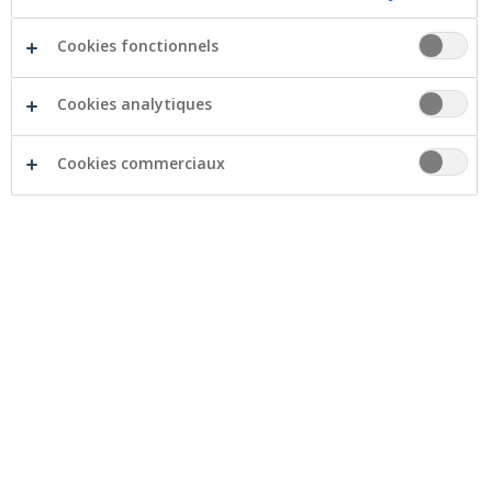
Cookies fonctionnels
Cookies analytiques
Cookies commerciaux