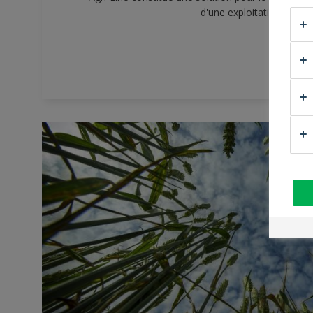
d'une exploitation agrico