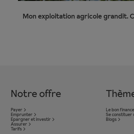
Mon exploitation agricole grandit. 
Notre offre
Thèm
Payer
Le bon financ
Emprunter
Se constituer
Epargner et investir
Blogs
Assurer
Tarifs