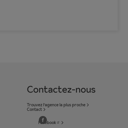
Contactez-nous
Trouvez l'agence la plus proche
Contact
Facebook