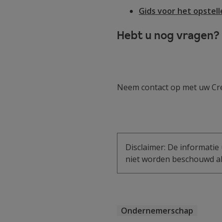
Gids voor het opstel
Hebt u nog vragen?
Neem contact op met uw Cr
Disclaimer: De informatie 
niet worden beschouwd als
Ondernemerschap