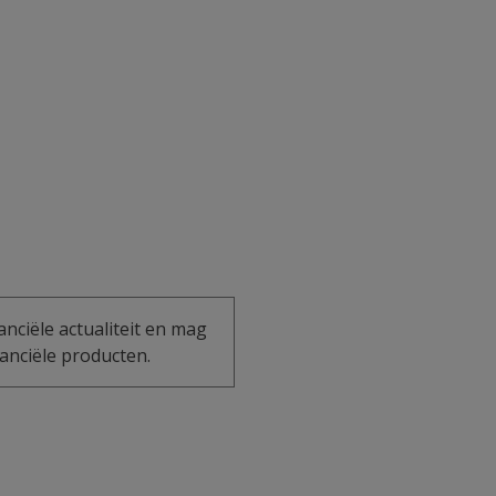
anciële actualiteit en mag
anciële producten.