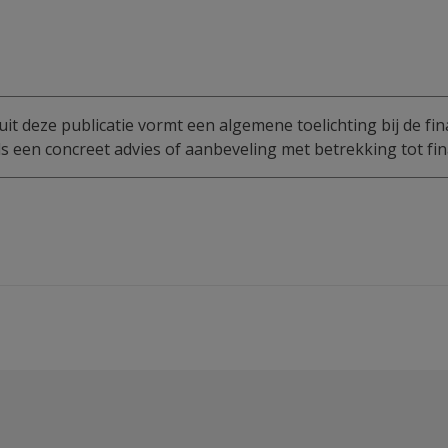
uit deze publicatie vormt een algemene toelichting bij de fin
 een concreet advies of aanbeveling met betrekking tot fin