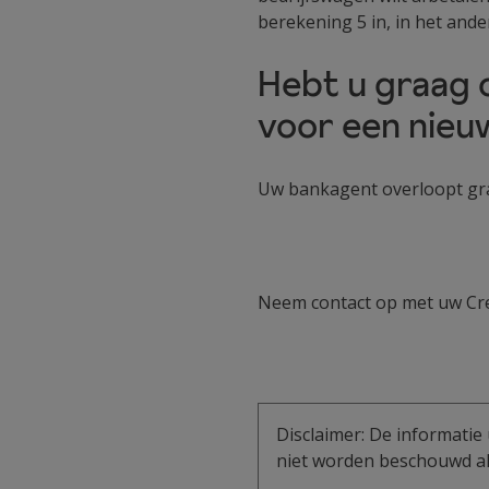
berekening 5 in, in het ande
Hebt u graag 
voor een nieu
Uw bankagent overloopt gra
Neem contact op met uw Cr
Disclaimer: De informatie 
niet worden beschouwd als