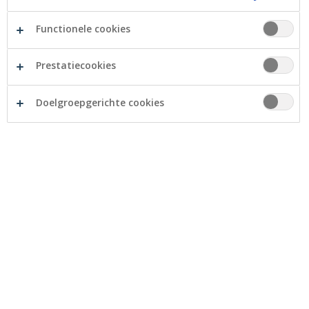
Functionele cookies
Prestatiecookies
Doelgroepgerichte cookies