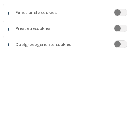
Functionele cookies
Prestatiecookies
Doelgroepgerichte cookies