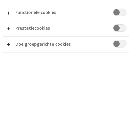
Functionele cookies
Prestatiecookies
Doelgroepgerichte cookies