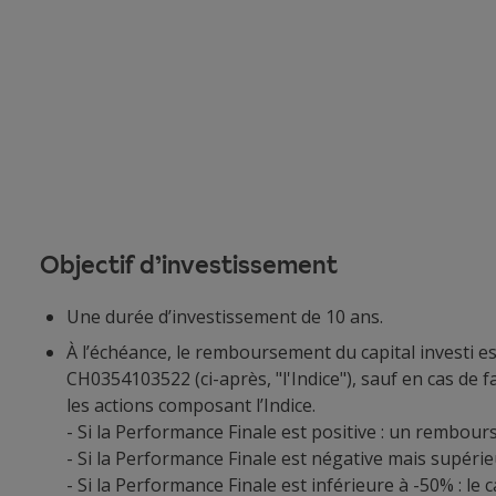
Objectif d’investissement
Une durée d’investissement de 10 ans.
À l’échéance, le remboursement du capital investi es
CH0354103522 (ci-après, "l'Indice"), sauf en cas de f
les actions composant l’Indice.
- Si la Performance Finale est positive : un rembour
- Si la Performance Finale est négative mais supéri
- Si la Performance Finale est inférieure à -50% : le 