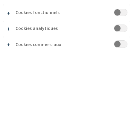
Cookies fonctionnels
Cookies analytiques
Cookies commerciaux
Liste des tarifs