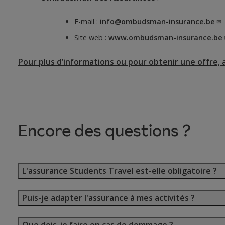
E-mail :
info@ombudsman-insurance.be
Site web :
www.ombudsman-insurance.be
Pour plus d’informations ou pour obtenir une offre, a
Encore des questions ?
L'assurance Students Travel est-elle obligatoire ?
Puis-je adapter l'assurance à mes activités ?