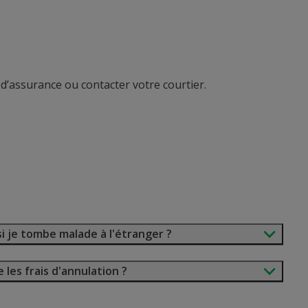
d’assurance ou contacter votre courtier.
i je tombe malade à l'étranger ?
 les frais d'annulation ?