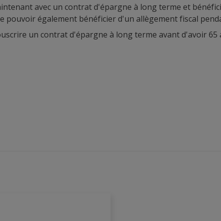
tenant avec un contrat d'épargne à long terme et bénéficiez 
de pouvoir également bénéficier d'un allègement fiscal penda
uscrire un contrat d'épargne à long terme avant d'avoir 65 