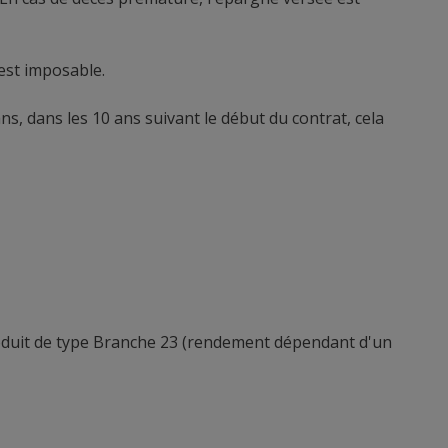
est imposable.
ans, dans les 10 ans suivant le début du contrat, cela
roduit de type Branche 23 (rendement dépendant d'un