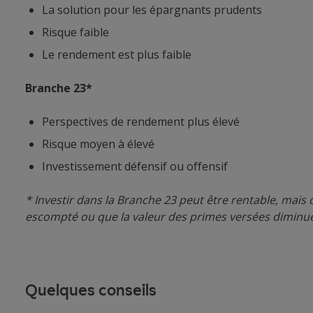
La solution pour les épargnants prudents
Risque faible
Le rendement est plus faible
Branche 23*
Perspectives de rendement plus élevé
Risque moyen à élevé
Investissement défensif ou offensif
* Investir dans la Branche 23 peut être rentable, mais
escompté ou que la valeur des primes versées diminue
Quelques conseils