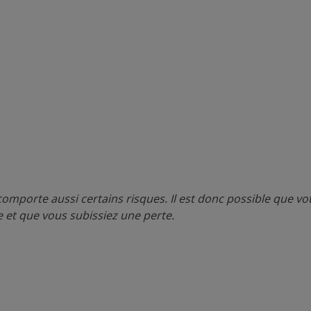
 comporte aussi certains risques. Il est donc possible que v
 et que vous subissiez une perte.