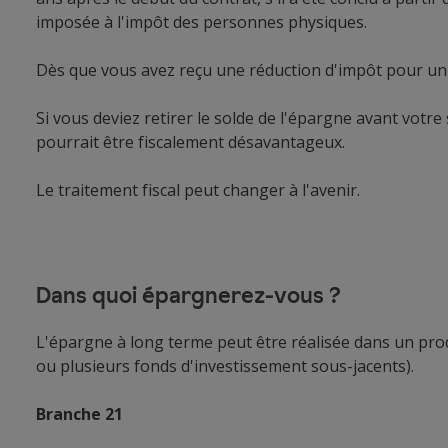
imposée à l'impôt des personnes physiques.
Dès que vous avez reçu une réduction d'impôt pour un m
Si vous deviez retirer le solde de l'épargne avant votre 
pourrait être fiscalement désavantageux.
Le traitement fiscal peut changer à l'avenir.
Dans quoi épargnerez-vous ?
L'épargne à long terme peut être réalisée dans un pr
ou plusieurs fonds d'investissement sous-jacents).
Branche 21