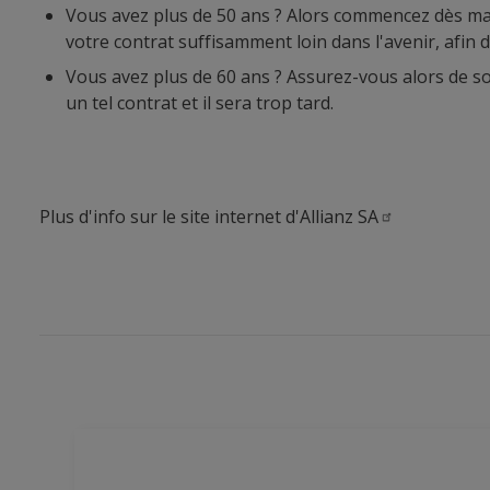
Vous avez plus de 50 ans ? Alors commencez dès main
votre contrat suffisamment loin dans l'avenir, afin 
Vous avez plus de 60 ans ? Assurez-vous alors de so
un tel contrat et il sera trop tard.
Plus d'info sur le site internet d'Allianz
SA