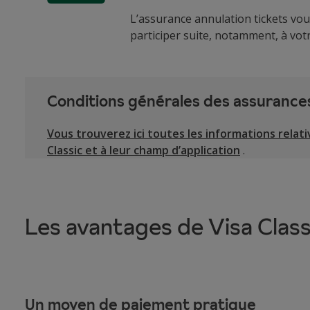
L’assurance annulation tickets vous
participer suite, notamment, à vot
Conditions générales des assurance
Vous trouverez ici toutes les informations relat
Classic et à leur champ d’application
.
Les avantages de Visa Class
Un moyen de paiement pratique