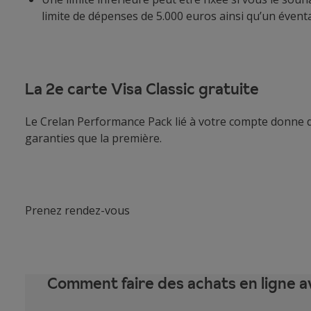
limite de dépenses de 5.000 euros ainsi qu’un éventa
La 2e carte Visa Classic gratuite
Le Crelan Performance Pack lié à votre compte donne dr
garanties que la première.
Prenez rendez-vous
Comment faire des achats en ligne a