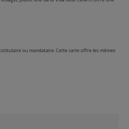
cotitulaire ou mandataire. Cette carte offre les mêmes