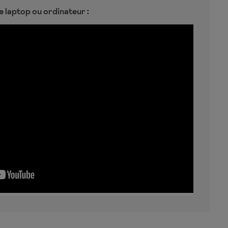
e laptop ou ordinateur :