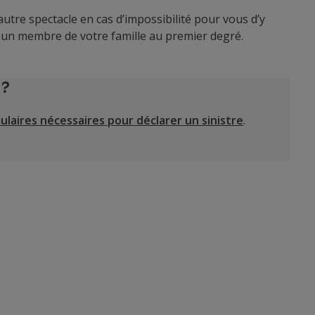
autre spectacle en cas d’impossibilité pour vous d’y
u un membre de votre famille au premier degré.
 ?
ulaires nécessaires pour déclarer un sinistre
.