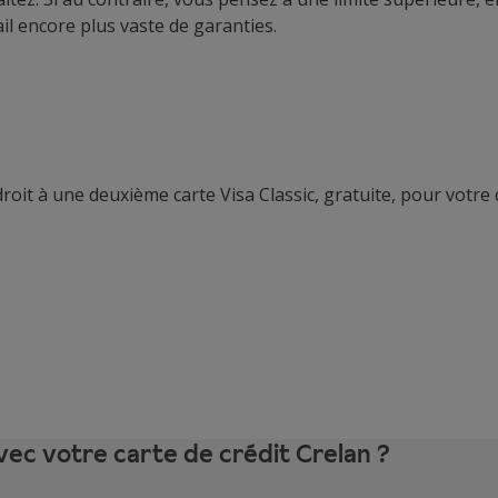
il encore plus vaste de garanties.
oit à une deuxième carte Visa Classic, gratuite, pour votre 
vec votre carte de crédit Crelan ?