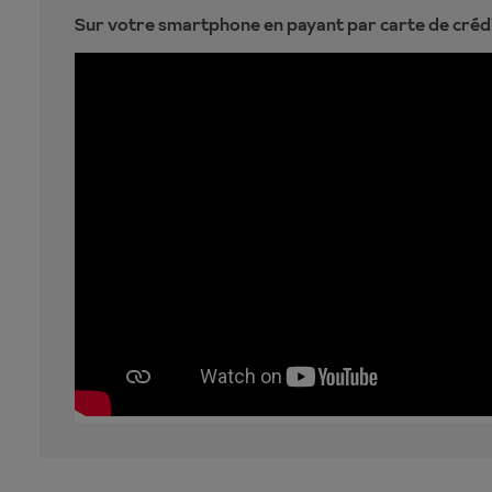
Sur votre smartphone en payant par carte de crédi