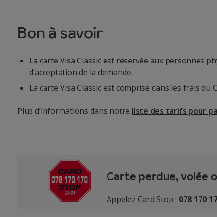
Bon à savoir
La carte Visa Classic est réservée aux personnes ph
d’acceptation de la demande.
La carte Visa Classic est comprise dans les frais du
Plus d’informations dans notre
liste des tarifs pour pa
Carte perdue, volée o
Appelez Card Stop :
078 170 1