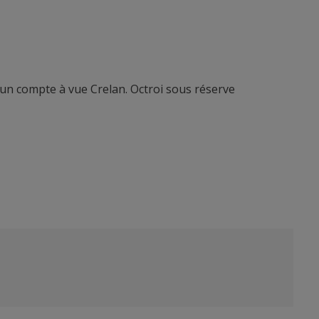
’un compte à vue Crelan. Octroi sous réserve