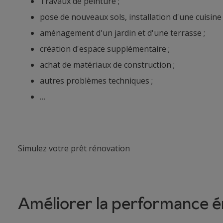
Travaux de peinture ;
pose de nouveaux sols, installation d'une cuisine 
aménagement d'un jardin et d'une terrasse ;
création d'espace supplémentaire ;
achat de matériaux de construction ;
autres problèmes techniques ;
…
Simulez votre prêt rénovation
Améliorer la performance é