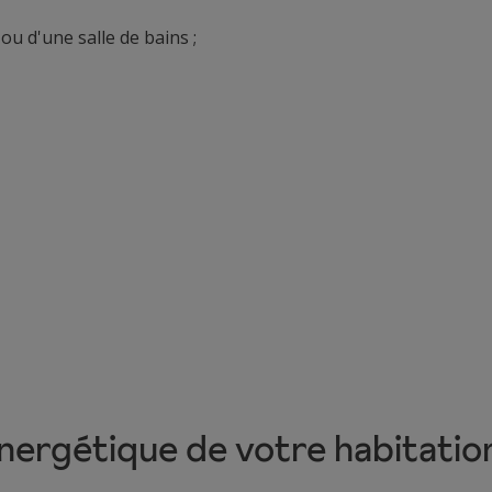
ou d'une salle de bains ;
nergétique de votre habitatio