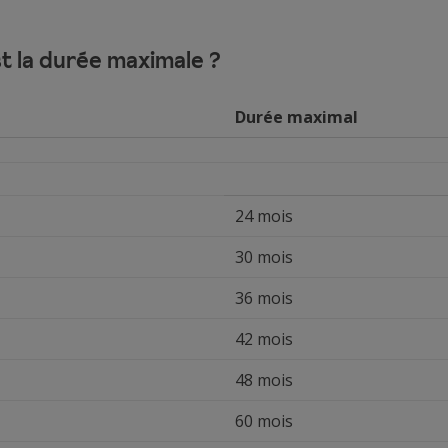
t la durée maximale ?
Durée maximal
24 mois
30 mois
36 mois
42 mois
48 mois
60 mois