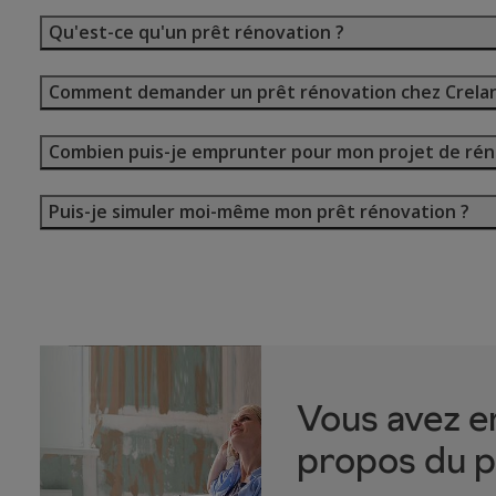
Qu'est-ce qu'un prêt rénovation ?
Comment demander un prêt rénovation chez Crelan
Combien puis-je emprunter pour mon projet de rén
Puis-je simuler moi-même mon prêt rénovation ?
Vous avez e
propos du p