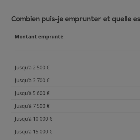
Combien puis-je emprunter et quelle es
Montant emprunté
Jusqu’à 2 500 €
Jusqu’à 3 700 €
Jusqu’à 5 600 €
Jusqu’à 7 500 €
Jusqu’à 10 000 €
Jusqu’à 15 000 €