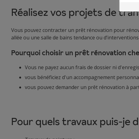
Réalisez vos projets de tra
Vous pouvez contracter un prêt rénovation pour rénov
allée ou une salle de bains tendance ou d’interventio
Pourquoi choisir un prêt rénovation che
Vous ne payez aucun frais de dossier ni d'enregi
vous bénéficiez d'un accompagnement personnali
vous pouvez demander un prêt rénovation à parti
Pour quels travaux puis-je 