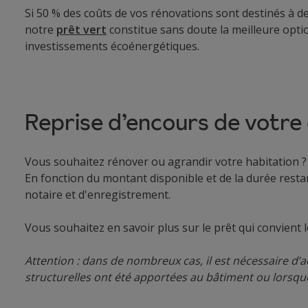
Si 50 % des coûts de vos rénovations sont destinés à de
notre
prêt vert
constitue sans doute la meilleure optio
investissements écoénergétiques.
Reprise d’encours de votre
Vous souhaitez rénover ou agrandir votre habitation ? 
En fonction du montant disponible et de la durée resta
notaire et d'enregistrement.
Vous souhaitez en savoir plus sur le prêt qui convient 
Attention : dans de nombreux cas, il est nécessaire d
structurelles ont été apportées au bâtiment ou lorsque