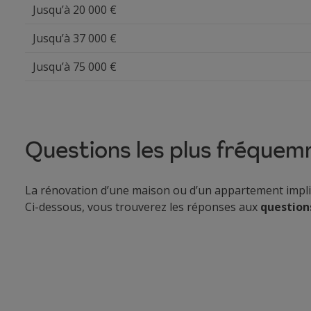
Jusqu’à 20 000 €
Jusqu’à 37 000 €
Jusqu’à 75 000 €
Questions les plus fréquem
La rénovation d’une maison ou d’un appartement impl
Ci-dessous, vous trouverez les réponses aux
question