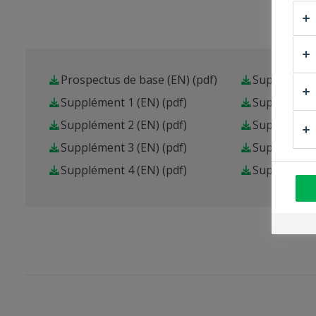
Prospectus de base (EN)
(pdf)
Supplément
Supplément 1 (EN)
(pdf)
Supplément
Supplément 2 (EN)
(pdf)
Supplément
Supplément 3 (EN)
(pdf)
Supplément
Supplément 4 (EN)
(pdf)
Supplément