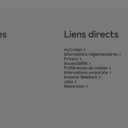
es
Liens directs
myCrelan
Informations réglementaires
Privacy
Accessibilité
Préférences de cookies
Informations corporate
Investor Relations
Jobs
Newsroom