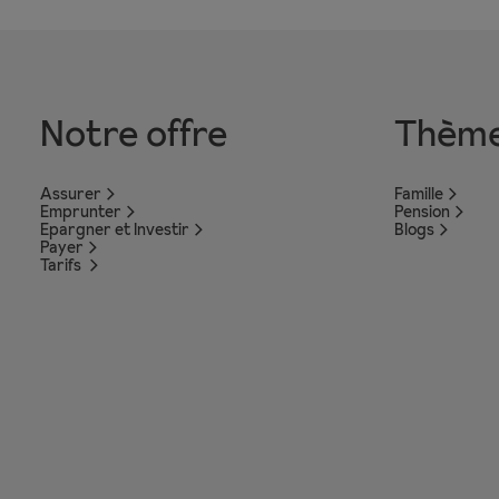
Notre offre
Thèm
Assurer
Famille
Emprunter
Pension
Epargner et Investir
Blogs
Payer
Tarifs