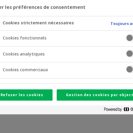
er les préférences de consentement
Cookies strictement nécessaires
Toujours a
Cookies fonctionnels
Cookies analytiques
Cookies commerciaux
Refuser les cookies
Gestion des cookies par object