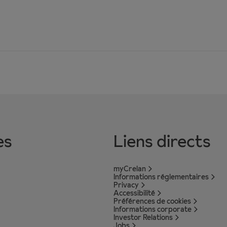
es
Liens directs
myCrelan
Informations réglementaires
Privacy
Accessibilité
Préférences de cookies
Informations corporate
Investor Relations
Jobs