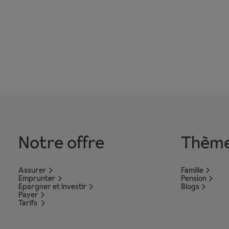
Notre offre
Thèm
Assurer
Famille
Emprunter
Pension
Epargner et Investir
Blogs
Payer
Tarifs