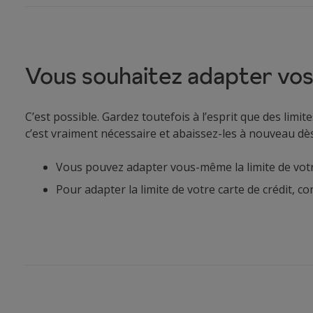
Vous souhaitez adapter vos 
C’est possible. Gardez toutefois à l’esprit que des lim
c’est vraiment nécessaire et abaissez-les à nouveau dè
Vous pouvez adapter vous-même la limite de votre
Pour adapter la limite de votre carte de crédit, c