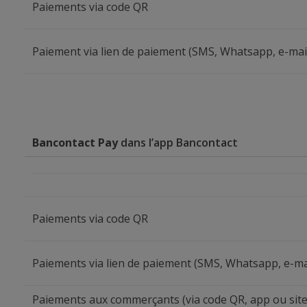
Paiements via code QR
Paiement via lien de paiement (SMS, Whatsapp, e-mai
Bancontact Pay
dans l’app Bancontact
Paiements via code QR
Paiements via lien de paiement (SMS, Whatsapp, e-ma
Paiements aux commerçants (via code QR, app ou sit