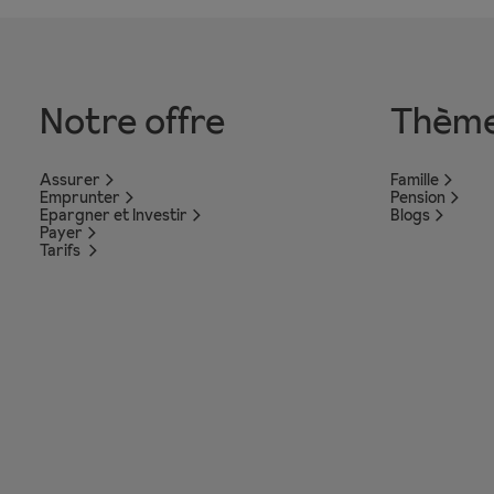
Notre offre
Thèm
Assurer
Famille
Emprunter
Pension
Epargner et Investir
Blogs
Payer
Tarifs