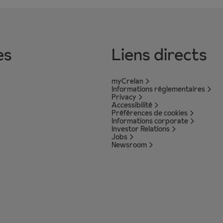
es
Liens directs
myCrelan
Informations réglementaires
Privacy
Accessibilité
Préférences de cookies
Informations corporate
Investor Relations
Jobs
Newsroom