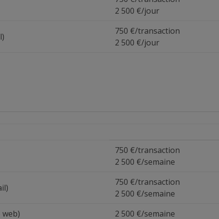
2 500 €/jour
750 €/transaction
l)
2 500 €/jour
750 €/transaction
2 500 €/semaine
750 €/transaction
il)
2 500 €/semaine
e web)
2 500 €/semaine